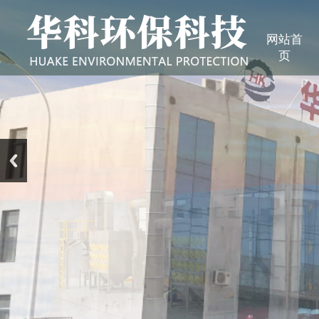
网站首
页