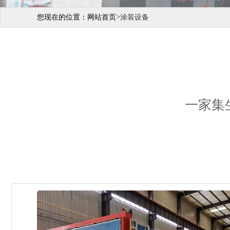
>
您现在的位置：
网站首页
涂装设备
一家集