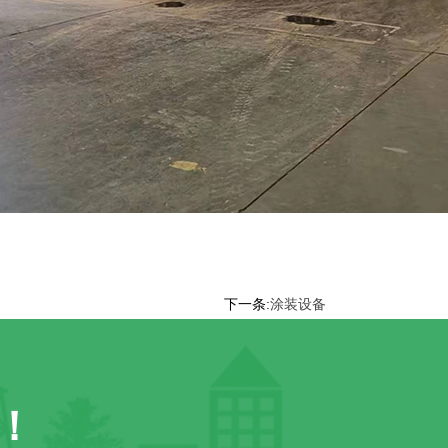
下一条:
涂装设备
！